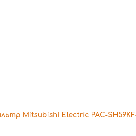
тр Mitsubishi Electric PAC-SH59KF