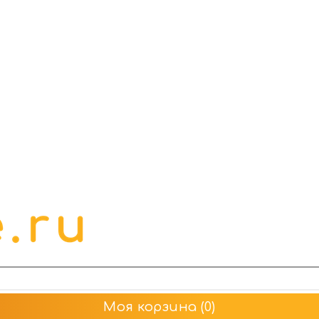
Моя корзина
(0)