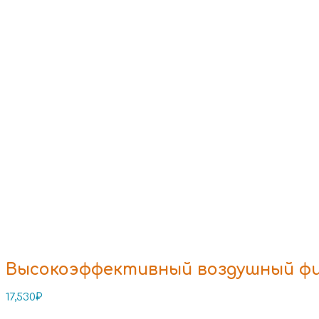
Высокоэффективный воздушный филь
17,530
₽