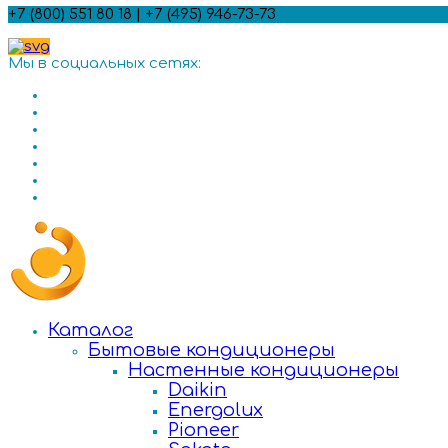
+7 (800) 551 80 18 | +7 (495) 946-73-73
Мы в социальных сетях:
Каталог
Бытовые кондиционеры
Настенные кондиционеры
Daikin
Energolux
Pioneer