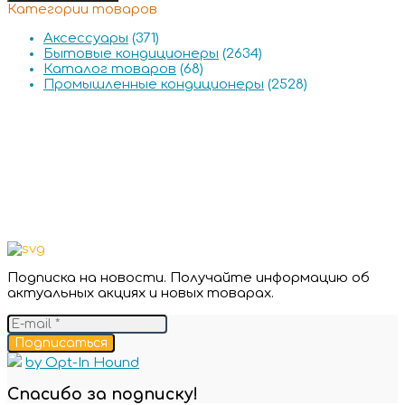
Категории товаров
Аксессуары
(371)
Бытовые кондиционеры
(2634)
Каталог товаров
(68)
Промышленные кондиционеры
(2528)
Подписка на новости. Получайте информацию об
актуальных акциях и новых товарах.
Подписаться
by Opt-In Hound
Спасибо за подписку!