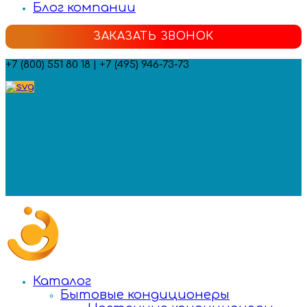
Блог компании
ЗАКАЗАТЬ ЗВОНОК
+7 (800) 551 80 18 | +7 (495) 946-73-73
Мы в социальных сетях:
Каталог
Бытовые кондиционеры