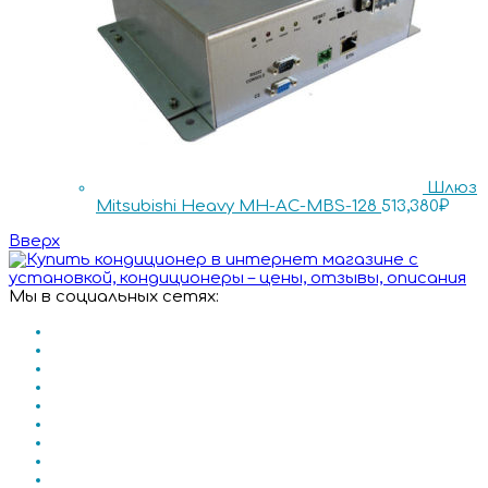
Шлюз
Mitsubishi Heavy MH-AC-MBS-128
513,380
₽
Вверх
Мы в социальных сетях: