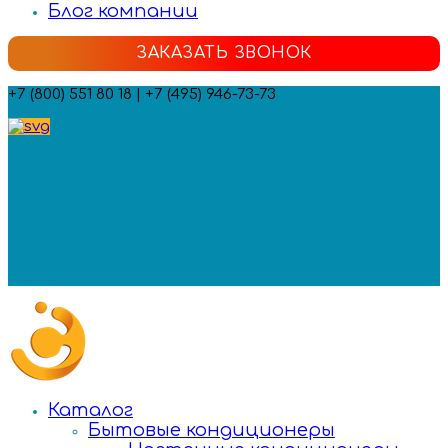
Блог компании
ЗАКАЗАТЬ ЗВОНОК
+7 (800) 551 80 18 | +7 (495) 946-73-73
Мы в социальных сетях:
Каталог
Бытовые кондиционеры