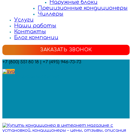
Наружные блоки
Прецизионные кондиционеры
Чиллеры
Услуги
Наши работы
Контакты
Блог компании
ЗАКАЗАТЬ ЗВОНОК
+7 (800) 551 80 18 | +7 (495) 946-73-73
Мы в социальных сетях: