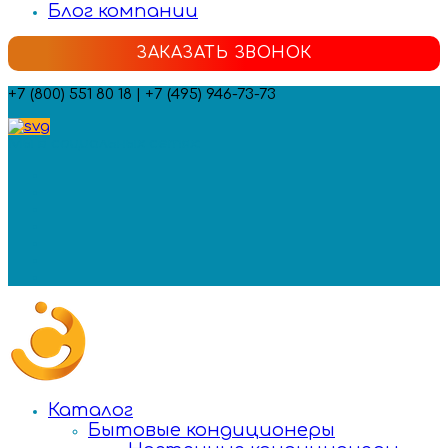
Блог компании
ЗАКАЗАТЬ ЗВОНОК
+7 (800) 551 80 18 | +7 (495) 946-73-73
Мы в социальных сетях:
Каталог
Бытовые кондиционеры