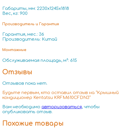
Габариты, мм: 2230x1245x1818
Вес, кг: 900
Производитель и Гарантия
Гарантия, мес.: 36
Производитель: Китай
Монтажные
Обслуживаемая площадь, м²: 615
Отзывы
Отзывов пока нет.
Будьте первым, кто оставил отзыв на “Крышный
кондиционер Kentatsu KRFM610CFDN3”
Вам необходимо
авторизоваться
, чтобы
опубликовать отзыв.
Похожие товары