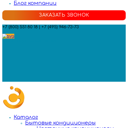
Блог компании
ЗАКАЗАТЬ ЗВОНОК
+7 (800) 551 80 18 | +7 (495) 946-73-73
Мы в социальных сетях:
Каталог
Бытовые кондиционеры