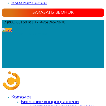
Блог компании
ЗАКАЗАТЬ ЗВОНОК
+7 (800) 551 80 18 | +7 (495) 946-73-73
Мы в социальных сетях:
Каталог
Бытовые кондиционеры