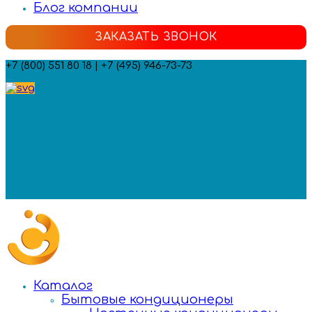
Блог компании
ЗАКАЗАТЬ ЗВОНОК
+7 (800) 551 80 18 | +7 (495) 946-73-73
Мы в социальных сетях:
Каталог
Бытовые кондиционеры