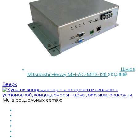
Шлюз
Mitsubishi Heavy MH-AC-MBS-128
513,380
₽
Вверх
Мы в социальных сетях: