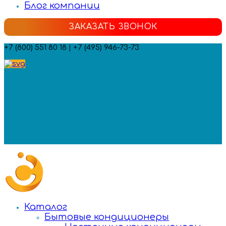
Блог компании
ЗАКАЗАТЬ ЗВОНОК
+7 (800) 551 80 18 | +7 (495) 946-73-73
Мы в социальных сетях:
Каталог
Бытовые кондиционеры