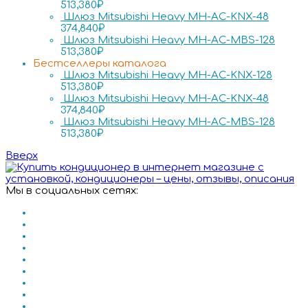
513,380
₽
Шлюз Mitsubishi Heavy MH-AC-KNX-48
374,840
₽
Шлюз Mitsubishi Heavy MH-AC-MBS-128
513,380
₽
Бестселлеры каталога
Шлюз Mitsubishi Heavy MH-AC-KNX-128
513,380
₽
Шлюз Mitsubishi Heavy MH-AC-KNX-48
374,840
₽
Шлюз Mitsubishi Heavy MH-AC-MBS-128
513,380
₽
Вверх
Мы в социальных сетях: