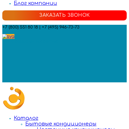
Блог компании
ЗАКАЗАТЬ ЗВОНОК
+7 (800) 551 80 18 | +7 (495) 946-73-73
Мы в социальных сетях:
Каталог
Бытовые кондиционеры