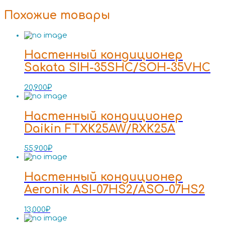
Похожие товары
Настенный кондиционер
Sakata SIH-35SHC/SOH-35VHC
20,900
₽
Настенный кондиционер
Daikin FTXK25AW/RXK25A
55,900
₽
Настенный кондиционер
Aeronik ASI-07HS2/ASO-07HS2
13,000
₽