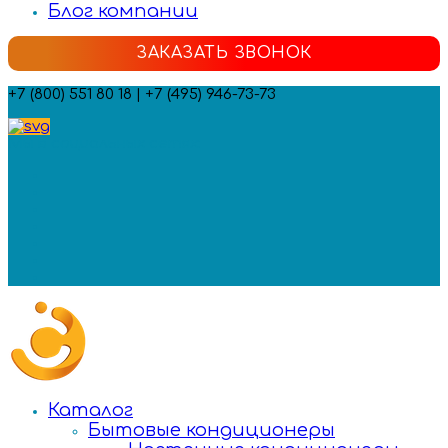
Блог компании
ЗАКАЗАТЬ ЗВОНОК
+7 (800) 551 80 18 | +7 (495) 946-73-73
Мы в социальных сетях:
Каталог
Бытовые кондиционеры