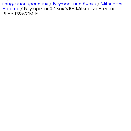
кондиционирования
/
Внутренние блоки
/
Mitsubishi
Electric
/
Внутренний блок VRF Mitsubishi Electric
PLFY-P25VCM-E