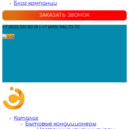
Блог компании
ЗАКАЗАТЬ ЗВОНОК
+7 (800) 551 80 18 | +7 (495) 946-73-73
Мы в социальных сетях:
Каталог
Бытовые кондиционеры