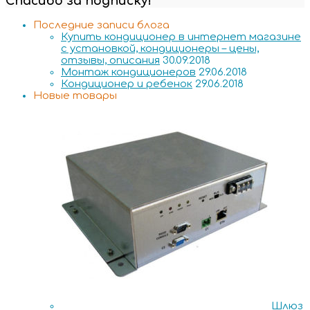
Спасибо за подписку!
Последние записи блога
Купить кондиционер в интернет магазине
с установкой, кондиционеры – цены,
отзывы, описания
30.09.2018
Монтаж кондиционеров
29.06.2018
Кондиционер и ребенок
29.06.2018
Новые товары
Шлюз