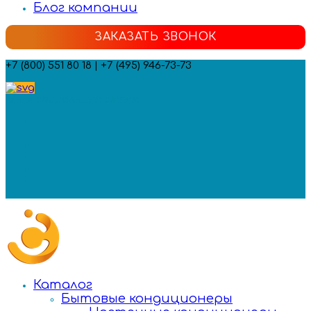
Блог компании
ЗАКАЗАТЬ ЗВОНОК
+7 (800) 551 80 18 | +7 (495) 946-73-73
Мы в социальных сетях:
Каталог
Бытовые кондиционеры