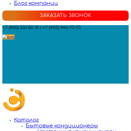
Блог компании
ЗАКАЗАТЬ ЗВОНОК
+7 (800) 551 80 18 | +7 (495) 946-73-73
Мы в социальных сетях:
Каталог
Бытовые кондиционеры