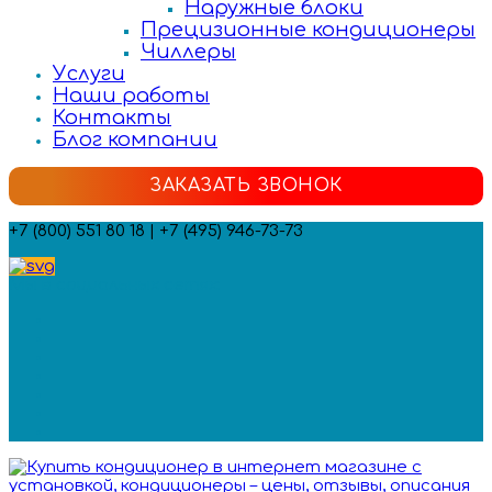
Наружные блоки
Прецизионные кондиционеры
Чиллеры
Услуги
Наши работы
Контакты
Блог компании
ЗАКАЗАТЬ ЗВОНОК
+7 (800) 551 80 18 | +7 (495) 946-73-73
Мы в социальных сетях: