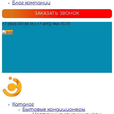
Блог компании
ЗАКАЗАТЬ ЗВОНОК
+7 (800) 551 80 18 | +7 (495) 946-73-73
Мы в социальных сетях:
Каталог
Бытовые кондиционеры