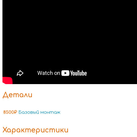
Детали
8500₽
Базовый монтаж
Характеристики