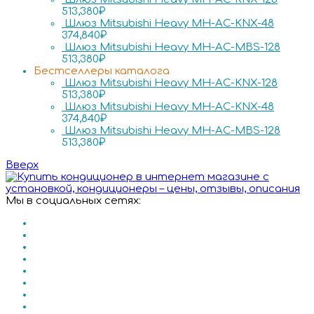
513,380
₽
Шлюз Mitsubishi Heavy MH-AC-KNX-48
374,840
₽
Шлюз Mitsubishi Heavy MH-AC-MBS-128
513,380
₽
Бестселлеры каталога
Шлюз Mitsubishi Heavy MH-AC-KNX-128
513,380
₽
Шлюз Mitsubishi Heavy MH-AC-KNX-48
374,840
₽
Шлюз Mitsubishi Heavy MH-AC-MBS-128
513,380
₽
Вверх
Мы в социальных сетях: