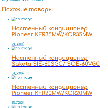
Похожие товары
Настенный кондиционер
Pioneer KFR35MW/KOR35MW
21,300
₽
Настенный кондиционер
Sakata SIE-60SGC/ SOE-60VGC
51,800
₽
Настенный кондиционер
Pioneer KFR20MW/KOR20MW
15,700
₽