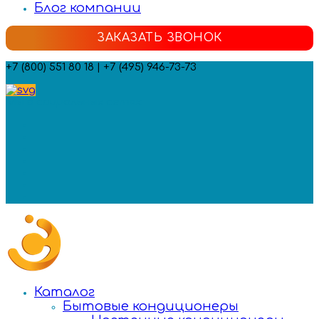
Блог компании
ЗАКАЗАТЬ ЗВОНОК
+7 (800) 551 80 18 | +7 (495) 946-73-73
Мы в социальных сетях:
Каталог
Бытовые кондиционеры