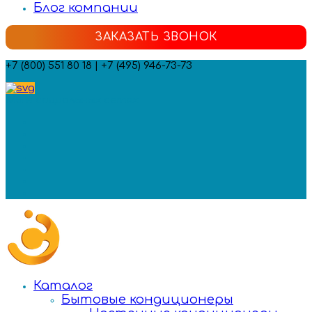
Блог компании
ЗАКАЗАТЬ ЗВОНОК
+7 (800) 551 80 18 | +7 (495) 946-73-73
Мы в социальных сетях:
Каталог
Бытовые кондиционеры