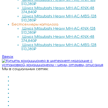
513,380
₽
Шлюз Mitsubishi Heavy MH-AC-KNX-48
374,840
₽
Шлюз Mitsubishi Heavy MH-AC-MBS-128
513,380
₽
Бестселлеры каталога
Шлюз Mitsubishi Heavy MH-AC-KNX-128
513,380
₽
Шлюз Mitsubishi Heavy MH-AC-KNX-48
374,840
₽
Шлюз Mitsubishi Heavy MH-AC-MBS-128
513,380
₽
Вверх
Мы в социальных сетях: