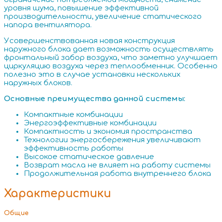
уровня шума, повышение эффективной
производительности, увеличение статического
напора вентилятора.
Усовершенствованная новая конструкция
наружного блока дает возможность осуществлять
фронтальный забор воздуха, что заметно улучшает
циркуляцию воздуха через теплообменник. Особенно
полезно это в случае установки нескольких
наружных блоков.
Основные преимущества данной системы:
Компактные комбинации
Энергоэффективные комбинации
Компактность и экономия пространства
Технологии энергосбережения увеличивают
эффективность работы
Высокое статическое давление
Возврат масла не влияет на работу системы
Продолжительная работа внутреннего блока
Характеристики
Общие