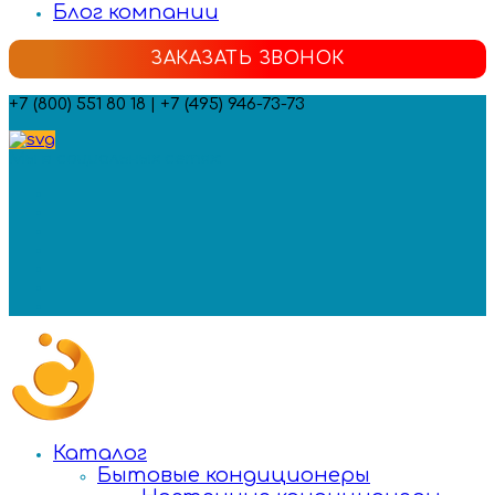
Блог компании
ЗАКАЗАТЬ ЗВОНОК
+7 (800) 551 80 18 | +7 (495) 946-73-73
Мы в социальных сетях:
Каталог
Бытовые кондиционеры