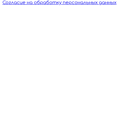
Согласие на обработку персональных данных