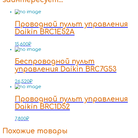
Проводной пульт управления
Daikin BRC1E52A
15,600
₽
Беспроводной пульт
управления Daikin BRC7G53
26,520
₽
Проводной пульт управления
Daikin BRC1D52
7,800
₽
Похожие товары