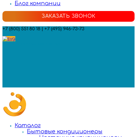
Блог компании
ЗАКАЗАТЬ ЗВОНОК
+7 (800) 551 80 18 | +7 (495) 946-73-73
Мы в социальных сетях:
Каталог
Бытовые кондиционеры