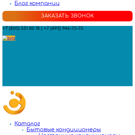
Блог компании
ЗАКАЗАТЬ ЗВОНОК
+7 (800) 551 80 18 | +7 (495) 946-73-73
Мы в социальных сетях:
Каталог
Бытовые кондиционеры