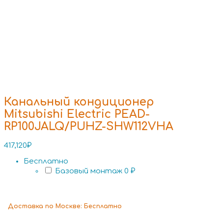
Канальный кондиционер
Mitsubishi Electric PEAD-
RP100JALQ/PUHZ-SHW112VHA
417,120
₽
Бесплатно
Базовый монтаж
0 ₽
Доставка
по Москве:
Бесплатно