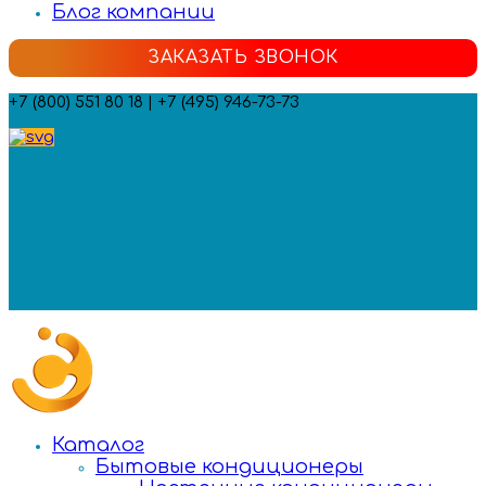
Блог компании
ЗАКАЗАТЬ ЗВОНОК
+7 (800) 551 80 18 | +7 (495) 946-73-73
Мы в социальных сетях:
Каталог
Бытовые кондиционеры