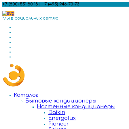
+7 (800) 551 80 18 | +7 (495) 946-73-73
Мы в социальных сетях:
Каталог
Бытовые кондиционеры
Настенные кондиционеры
Daikin
Energolux
Pioneer