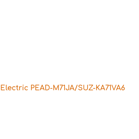
Electric PEAD-M71JA/SUZ-KA71VA6