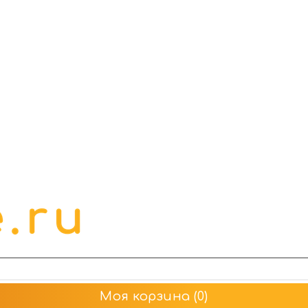
Моя корзина
(0)