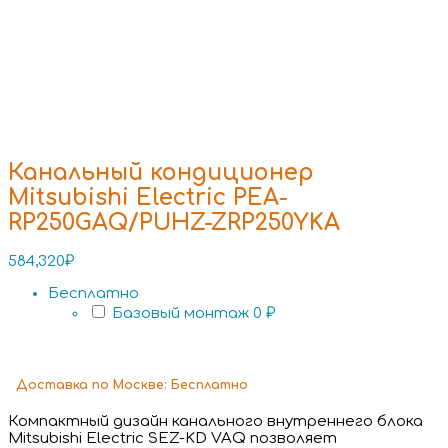
Канальный кондиционер
Mitsubishi Electric PEA-
RP250GAQ/PUHZ-ZRP250YKA
584,320
₽
Бесплатно
Базовый монтаж
0 ₽
Доставка
по Москве:
Бесплатно
Компактный дизайн канального внутреннего блока
Mitsubishi Electric SEZ-KD VAQ позволяет