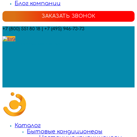
Блог компании
ЗАКАЗАТЬ ЗВОНОК
+7 (800) 551 80 18 | +7 (495) 946-73-73
Мы в социальных сетях:
Каталог
Бытовые кондиционеры