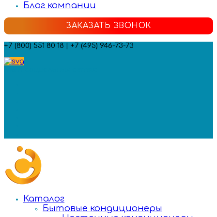
Блог компании
ЗАКАЗАТЬ ЗВОНОК
+7 (800) 551 80 18 | +7 (495) 946-73-73
Мы в социальных сетях:
Каталог
Бытовые кондиционеры