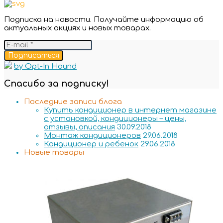
Подписка на новости. Получайте информацию об
актуальных акциях и новых товарах.
Подписаться
by Opt-In Hound
Спасибо за подписку!
Последние записи блога
Купить кондиционер в интернет магазине
с установкой, кондиционеры – цены,
отзывы, описания
30.09.2018
Монтаж кондиционеров
29.06.2018
Кондиционер и ребенок
29.06.2018
Новые товары