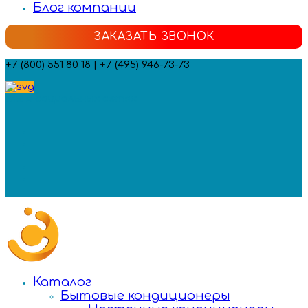
Блог компании
ЗАКАЗАТЬ ЗВОНОК
+7 (800) 551 80 18 | +7 (495) 946-73-73
Мы в социальных сетях:
Каталог
Бытовые кондиционеры