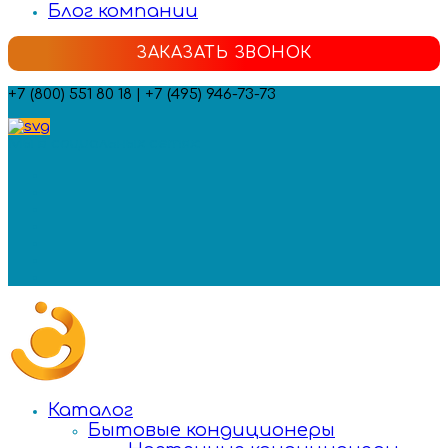
Блог компании
ЗАКАЗАТЬ ЗВОНОК
+7 (800) 551 80 18 | +7 (495) 946-73-73
Мы в социальных сетях:
Каталог
Бытовые кондиционеры