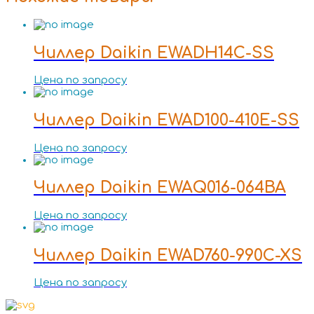
Чиллер Daikin EWADH14C-SS
Цена по запросу
Чиллер Daikin EWAD100-410E-SS
Цена по запросу
Чиллер Daikin EWAQ016-064BA
Цена по запросу
Чиллер Daikin EWAD760-990C-XS
Цена по запросу