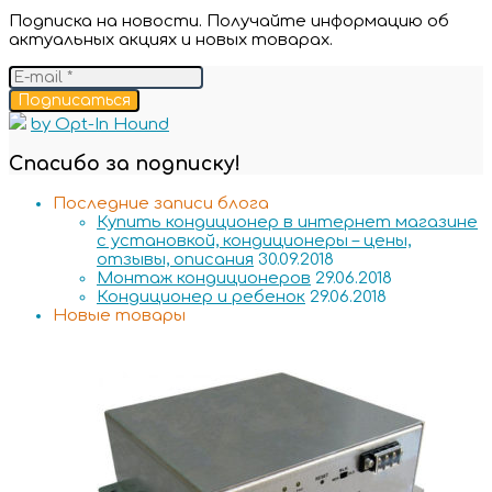
Подписка на новости. Получайте информацию об
актуальных акциях и новых товарах.
Подписаться
by Opt-In Hound
Спасибо за подписку!
Последние записи блога
Купить кондиционер в интернет магазине
с установкой, кондиционеры – цены,
отзывы, описания
30.09.2018
Монтаж кондиционеров
29.06.2018
Кондиционер и ребенок
29.06.2018
Новые товары