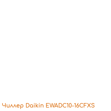
Чиллер Daikin EWADC10-16CFXS