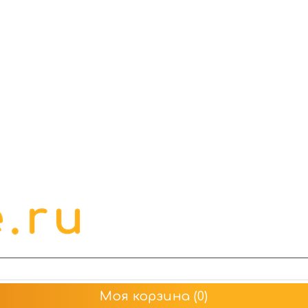
Моя корзина
(0)