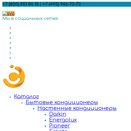
+7 (800) 551 80 18 | +7 (495) 946-73-73
Мы в социальных сетях:
Каталог
Бытовые кондиционеры
Настенные кондиционеры
Daikin
Energolux
Pioneer