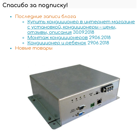
Спасибо за подписку!
Последние записи блога
Купить кондиционер в интернет магазине
с установкой, кондиционеры – цены,
отзывы, описания
30.09.2018
Монтаж кондиционеров
29.06.2018
Кондиционер и ребенок
29.06.2018
Новые товары