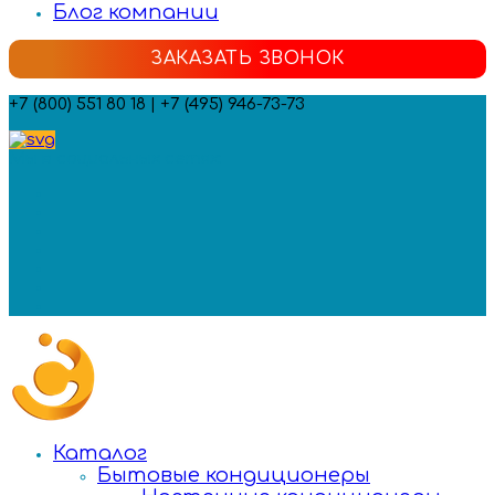
Блог компании
ЗАКАЗАТЬ ЗВОНОК
+7 (800) 551 80 18 | +7 (495) 946-73-73
Мы в социальных сетях:
Каталог
Бытовые кондиционеры