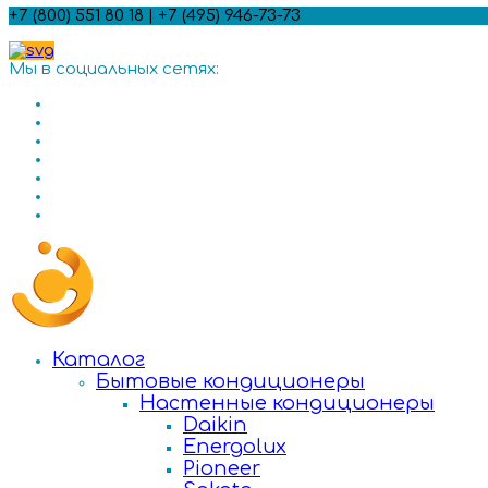
+7 (800) 551 80 18 | +7 (495) 946-73-73
Мы в социальных сетях:
Каталог
Бытовые кондиционеры
Настенные кондиционеры
Daikin
Energolux
Pioneer