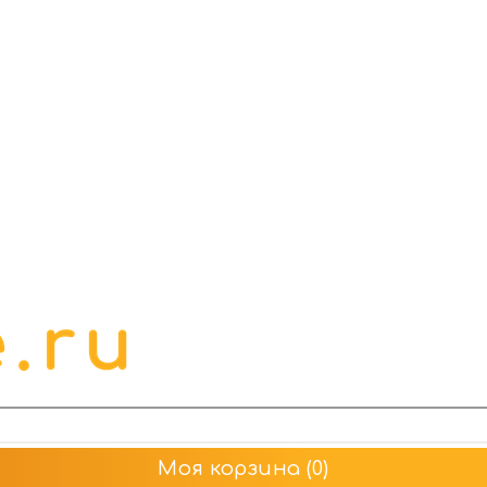
Моя корзина
(0)