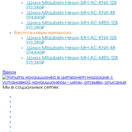
Шлюз Mitsubishi Heavy MH-AC-KNX-128
513,380
₽
Шлюз Mitsubishi Heavy MH-AC-KNX-48
374,840
₽
Шлюз Mitsubishi Heavy MH-AC-MBS-128
513,380
₽
Бестселлеры каталога
Шлюз Mitsubishi Heavy MH-AC-KNX-128
513,380
₽
Шлюз Mitsubishi Heavy MH-AC-KNX-48
374,840
₽
Шлюз Mitsubishi Heavy MH-AC-MBS-128
513,380
₽
Вверх
Мы в социальных сетях: