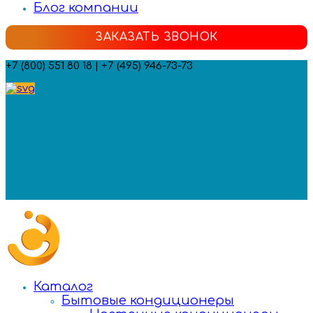
Блог компании
ЗАКАЗАТЬ ЗВОНОК
+7 (800) 551 80 18 | +7 (495) 946-73-73
Мы в социальных сетях:
Каталог
Бытовые кондиционеры