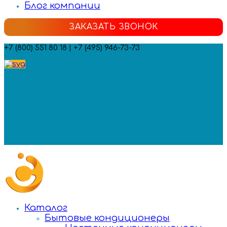
Блог компании
ЗАКАЗАТЬ ЗВОНОК
+7 (800) 551 80 18 | +7 (495) 946-73-73
Мы в социальных сетях:
Каталог
Бытовые кондиционеры