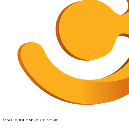
Мы в социальных сетях: