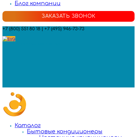
Блог компании
ЗАКАЗАТЬ ЗВОНОК
+7 (800) 551 80 18 | +7 (495) 946-73-73
Мы в социальных сетях:
Каталог
Бытовые кондиционеры