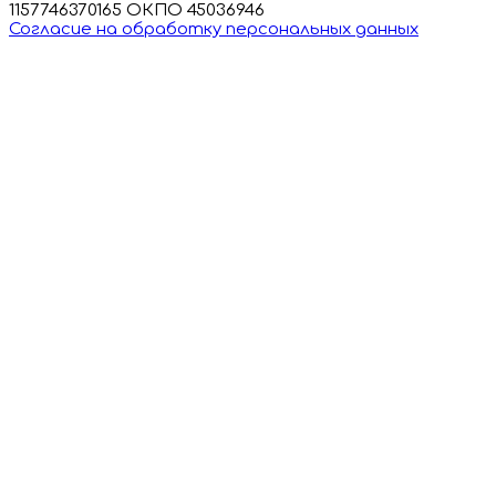
1157746370165 ОКПО 45036946
Согласие на обработку персональных данных