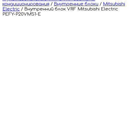
кондиционирования
/
Внутренние блоки
/
Mitsubishi
Electric
/
Внутренний блок VRF Mitsubishi Electric
PEFY-P20VMS1-E