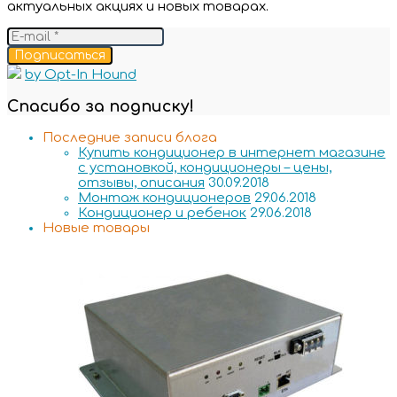
актуальных акциях и новых товарах.
Подписаться
by Opt-In Hound
Спасибо за подписку!
Последние записи блога
Купить кондиционер в интернет магазине
с установкой, кондиционеры – цены,
отзывы, описания
30.09.2018
Монтаж кондиционеров
29.06.2018
Кондиционер и ребенок
29.06.2018
Новые товары