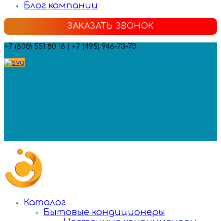
Блог компании
ЗАКАЗАТЬ ЗВОНОК
+7 (800) 551 80 18 | +7 (495) 946-73-73
Мы в социальных сетях:
Каталог
Бытовые кондиционеры