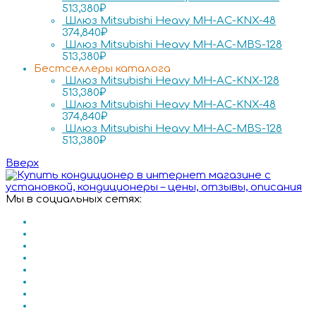
513,380
₽
Шлюз Mitsubishi Heavy MH-AC-KNX-48
374,840
₽
Шлюз Mitsubishi Heavy MH-AC-MBS-128
513,380
₽
Бестселлеры каталога
Шлюз Mitsubishi Heavy MH-AC-KNX-128
513,380
₽
Шлюз Mitsubishi Heavy MH-AC-KNX-48
374,840
₽
Шлюз Mitsubishi Heavy MH-AC-MBS-128
513,380
₽
Вверх
Мы в социальных сетях: