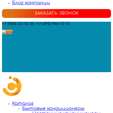
Блог компании
ЗАКАЗАТЬ ЗВОНОК
+7 (800) 551 80 18 | +7 (495) 946-73-73
Мы в социальных сетях:
Каталог
Бытовые кондиционеры