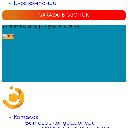
Блог компании
ЗАКАЗАТЬ ЗВОНОК
+7 (800) 551 80 18 | +7 (495) 946-73-73
Мы в социальных сетях:
Каталог
Бытовые кондиционеры