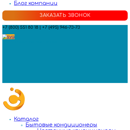
Блог компании
ЗАКАЗАТЬ ЗВОНОК
+7 (800) 551 80 18 | +7 (495) 946-73-73
Мы в социальных сетях:
Каталог
Бытовые кондиционеры