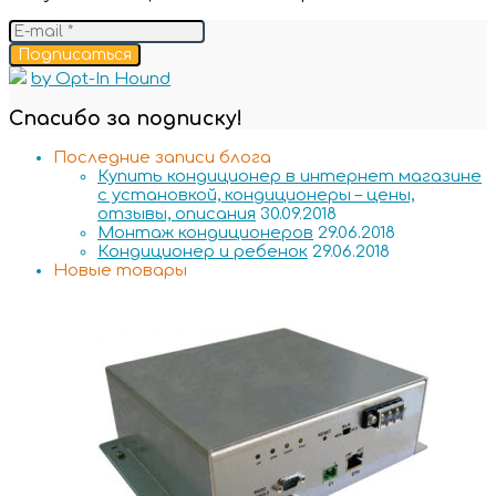
Подписаться
by Opt-In Hound
Спасибо за подписку!
Последние записи блога
Купить кондиционер в интернет магазине
с установкой, кондиционеры – цены,
отзывы, описания
30.09.2018
Монтаж кондиционеров
29.06.2018
Кондиционер и ребенок
29.06.2018
Новые товары