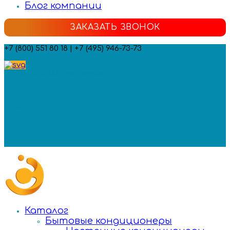
Блог компании
ЗАКАЗАТЬ ЗВОНОК
+7 (800) 551 80 18 | +7 (495) 946-73-73
Мы в социальных сетях:
Каталог
Бытовые кондиционеры