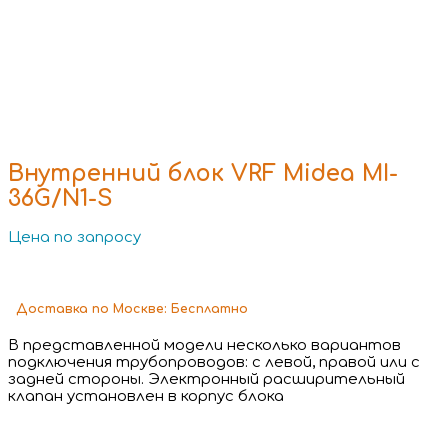
Внутренний блок VRF Midea MI-
36G/N1-S
Цена по запросу
Доставка
по Москве:
Бесплатно
В представленной модели несколько вариантов
подключения трубопроводов: с левой, правой или с
задней стороны. Электронный расширительный
клапан установлен в корпус блока