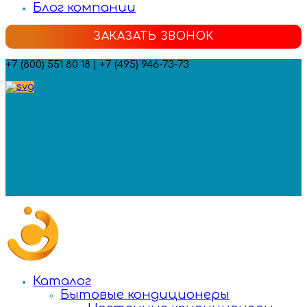
Блог компании
ЗАКАЗАТЬ ЗВОНОК
+7 (800) 551 80 18 | +7 (495) 946-73-73
Мы в социальных сетях:
Каталог
Бытовые кондиционеры