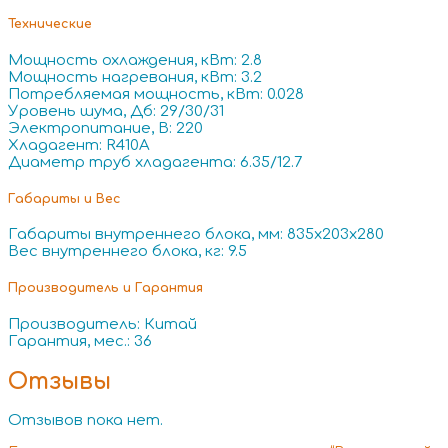
Технические
Мощность охлаждения, кВт: 2.8
Мощность нагревания, кВт: 3.2
Потребляемая мощность, кВт: 0.028
Уровень шума, Дб: 29/30/31
Электропитание, В: 220
Хладагент: R410A
Диаметр труб хладагента: 6.35/12.7
Габариты и Вес
Габариты внутреннего блока, мм: 835x203x280
Вес внутреннего блока, кг: 9.5
Производитель и Гарантия
Производитель: Китай
Гарантия, мес.: 36
Отзывы
Отзывов пока нет.