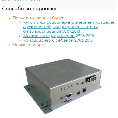
Спасибо за подписку!
Последние записи блога
Купить кондиционер в интернет магазине
с установкой, кондиционеры – цены,
отзывы, описания
30.09.2018
Монтаж кондиционеров
29.06.2018
Кондиционер и ребенок
29.06.2018
Новые товары