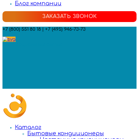
Блог компании
ЗАКАЗАТЬ ЗВОНОК
+7 (800) 551 80 18 | +7 (495) 946-73-73
Мы в социальных сетях:
Каталог
Бытовые кондиционеры