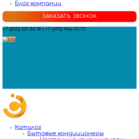
Блог компании
ЗАКАЗАТЬ ЗВОНОК
+7 (800) 551 80 18 | +7 (495) 946-73-73
Мы в социальных сетях:
Каталог
Бытовые кондиционеры