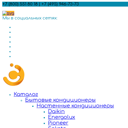
+7 (800) 551 80 18 | +7 (495) 946-73-73
Мы в социальных сетях:
Каталог
Бытовые кондиционеры
Настенные кондиционеры
Daikin
Energolux
Pioneer