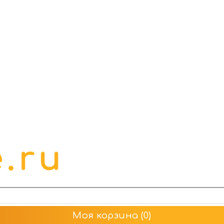
Моя корзина
(0)