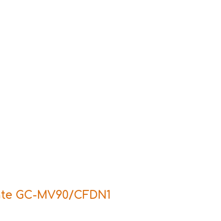
ate GC-MV90/CFDN1