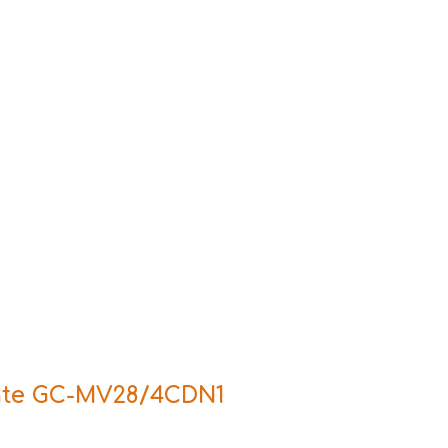
ate GC-MV28/4CDN1