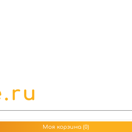
Моя корзина
(0)