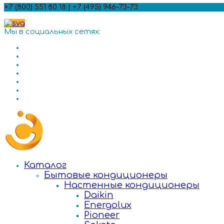
+7 (800) 551 80 18 | +7 (495) 946-73-73
Мы в социальных сетях:
Каталог
Бытовые кондиционеры
Настенные кондиционеры
Daikin
Energolux
Pioneer