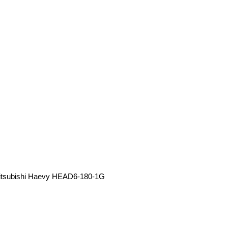
itsubishi Haevy HEAD6-180-1G