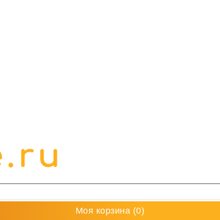
Моя корзина
(0)