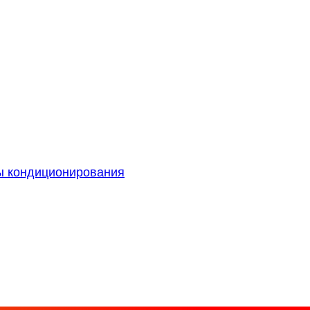
ы кондиционирования