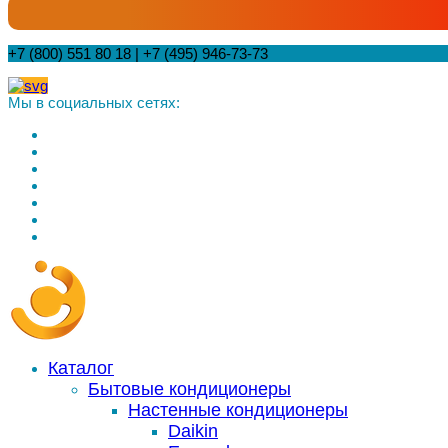
+7 (800) 551 80 18 | +7 (495) 946-73-73
Мы в социальных сетях:
Каталог
Бытовые кондиционеры
Настенные кондиционеры
Daikin