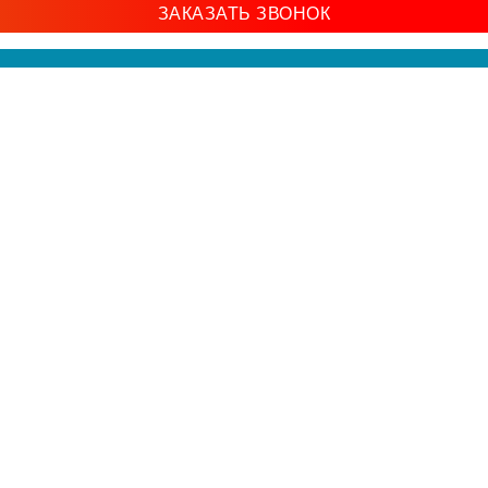
ЗАКАЗАТЬ ЗВОНОК