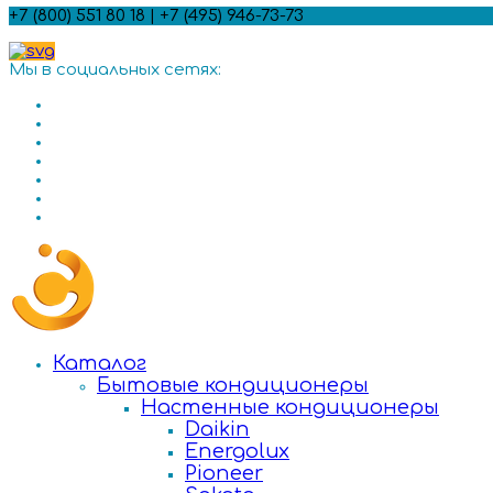
+7 (800) 551 80 18 | +7 (495) 946-73-73
Мы в социальных сетях:
Каталог
Бытовые кондиционеры
Настенные кондиционеры
Daikin
Energolux
Pioneer