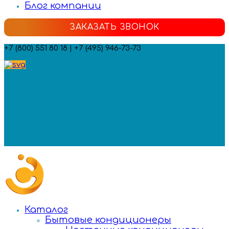
Блог компании
ЗАКАЗАТЬ ЗВОНОК
+7 (800) 551 80 18 | +7 (495) 946-73-73
Мы в социальных сетях:
Каталог
Бытовые кондиционеры