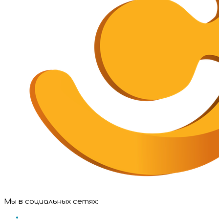
Мы в социальных сетях: