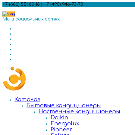
+7 (800) 551 80 18 | +7 (495) 946-73-73
Мы в социальных сетях:
Каталог
Бытовые кондиционеры
Настенные кондиционеры
Daikin
Energolux
Pioneer