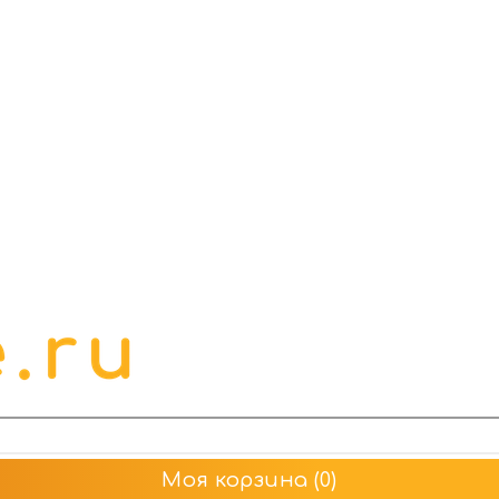
Моя корзина
(0)