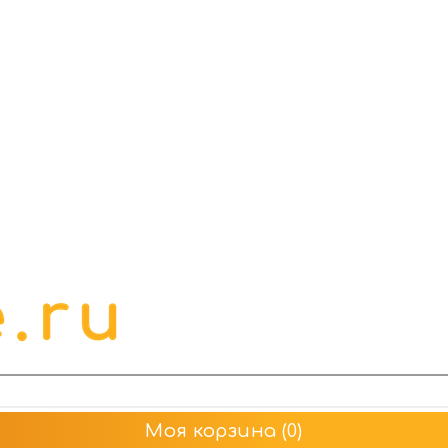
Моя корзина
(0)