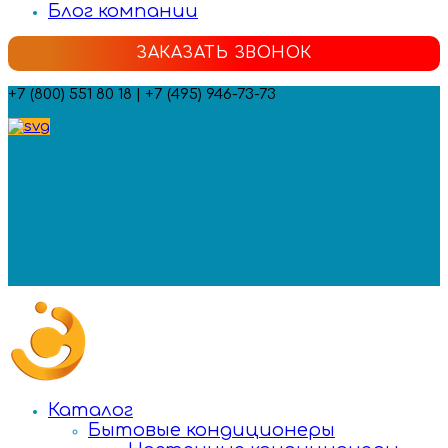
Блог компании
ЗАКАЗАТЬ ЗВОНОК
+7 (800) 551 80 18 | +7 (495) 946-73-73
Мы в социальных сетях:
Каталог
Бытовые кондиционеры