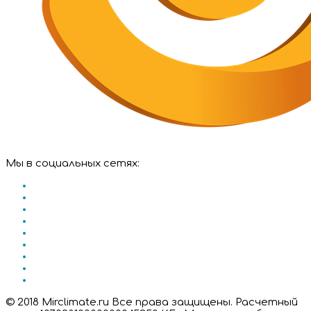
Мы в социальных сетях:
© 2018 Mirclimate.ru Все права защищены. Расчетный