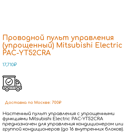
Проводной пульт управления
(упрощенный) Mitsubishi Electric
PAC-YT52CRA
17,710
₽
Доставка
по Москве:
700₽
Настенный пульт управления с упрощенными
функциями Mitsubishi Electric PAC-YT52CRA
предназначен для управления кондиционером или
группой кондиционеров (до 16 внутренних блоков).