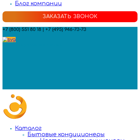
Блог компании
ЗАКАЗАТЬ ЗВОНОК
+7 (800) 551 80 18 | +7 (495) 946-73-73
Мы в социальных сетях:
Каталог
Бытовые кондиционеры