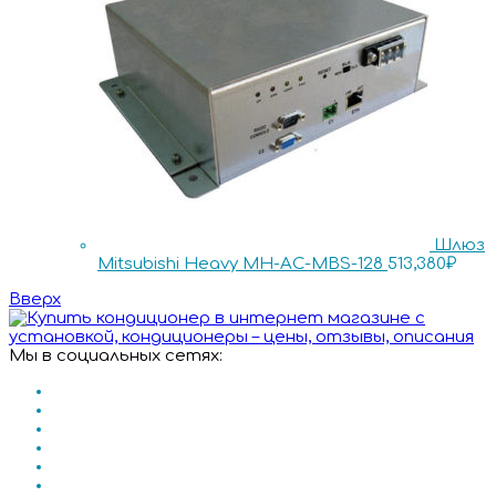
Шлюз
Mitsubishi Heavy MH-AC-MBS-128
513,380
₽
Вверх
Мы в социальных сетях: